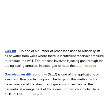
Gas lift
— is one of a number of processes used to artificially lift
oil or water from wells where there is insufficient reservoir pressure
to produce the well. The process involves injecting gas through the
tubing casing annulus. Injected gas aerates the… …
Wikipedia
Gas electron diffraction
— (GED) is one of the applications of
electron diffraction techniques. The target of this method is the
determination of the structure of gaseous molecules i.e. the
geometrical arrangement of the atoms from which a molecule is
built up.The… …
Wikipedia